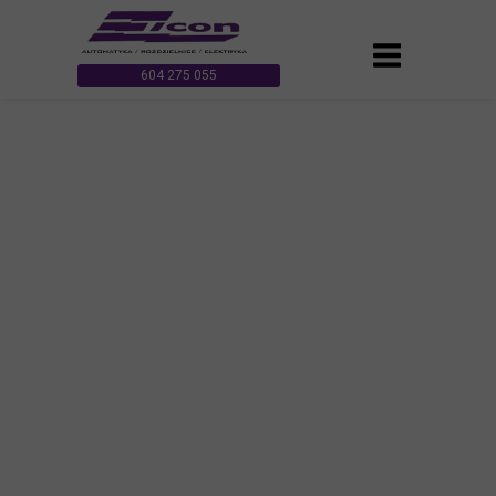
604 275 055